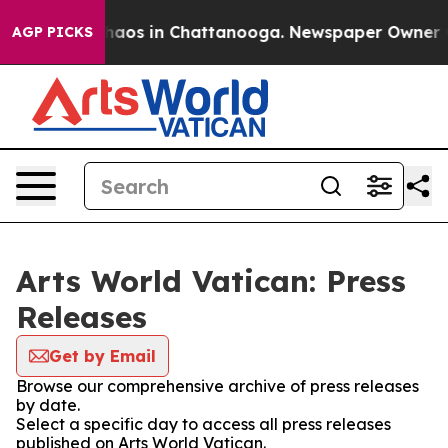
Collapse
Chaos in Chattanooga. Newspaper Owner Calls
AGP PICKS
Arts World Vatican: Press
Releases
Get by Email
Browse our comprehensive archive of press releases
by date.
Select a specific day to access all press releases
published on Arts World Vatican.