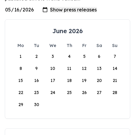
June 2026
Mo
Tu
We
Th
Fr
Sa
Su
1
2
3
4
5
6
7
8
9
10
11
12
13
14
15
16
17
18
19
20
21
22
23
24
25
26
27
28
29
30