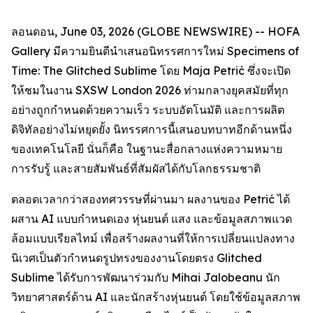
ลอนดอน, June 03, 2026 (GLOBE NEWSWIRE) -- HOFA
Gallery มีความยินดีนำเสนอนิทรรศการใหม่
Specimens of
Time: The Glitched Sublime
โดย Maja Petrić ซึ่งจะเปิด
ให้ชมในงาน SXSW London 2026 ท่ามกลางยุคสมัยที่ทุก
อย่างถูกกำหนดด้วยความเร็ว ระบบอัตโนมัติ และการผลิต
ดิจิทัลอย่างไม่หยุดยั้ง นิทรรศการนี้เสนอบทบาทอีกด้านหนึ่ง
ของเทคโนโลยี นั่นก็คือ ในฐานะสื่อกลางแห่งความหมาย
การรับรู้ และสายสัมพันธ์ที่สัมผัสได้กับโลกธรรมชาติ
ตลอดเวลากว่าสองทศวรรษที่ผ่านมา ผลงานของ Petrić ได้
ผสาน AI แบบกำหนดเอง หุ่นยนต์ แสง และข้อมูลสภาพแวด
ล้อมแบบเรียลไทม์ เพื่อสร้างผลงานที่ให้การเปลี่ยนแปลงทาง
นิเวศเป็นตัวกำหนดรูปทรงของงานโดยตรง Glitched
Sublime ได้รับการพัฒนาร่วมกับ Mihai Jalobeanu นัก
วิทยาศาสตร์ด้าน AI และนักสร้างหุ่นยนต์ โดยใช้ข้อมูลสภาพ