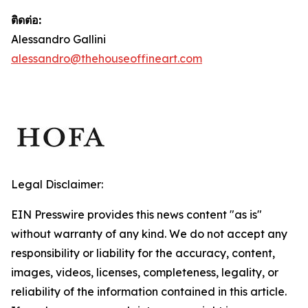
ติดต่อ:
Alessandro Gallini
alessandro@thehouseoffineart.com
Legal Disclaimer:
EIN Presswire provides this news content "as is"
without warranty of any kind. We do not accept any
responsibility or liability for the accuracy, content,
images, videos, licenses, completeness, legality, or
reliability of the information contained in this article.