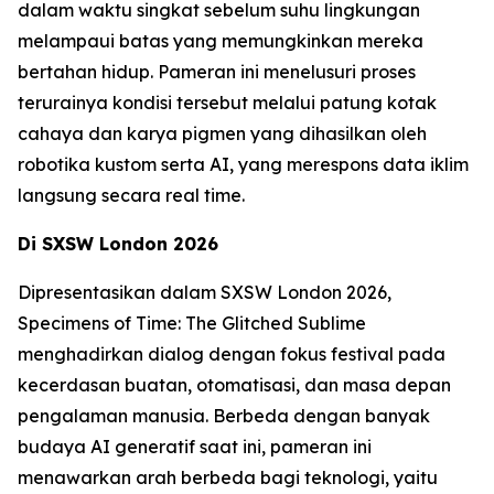
dalam waktu singkat sebelum suhu lingkungan
melampaui batas yang memungkinkan mereka
bertahan hidup. Pameran ini menelusuri proses
terurainya kondisi tersebut melalui patung kotak
cahaya dan karya pigmen yang dihasilkan oleh
robotika kustom serta AI, yang merespons data iklim
langsung secara real time.
Di SXSW London 2026
Dipresentasikan dalam SXSW London 2026,
Specimens of Time: The Glitched Sublime
menghadirkan dialog dengan fokus festival pada
kecerdasan buatan, otomatisasi, dan masa depan
pengalaman manusia. Berbeda dengan banyak
budaya AI generatif saat ini, pameran ini
menawarkan arah berbeda bagi teknologi, yaitu