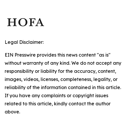
Legal Disclaimer:
EIN Presswire provides this news content "as is"
without warranty of any kind. We do not accept any
responsibility or liability for the accuracy, content,
images, videos, licenses, completeness, legality, or
reliability of the information contained in this article.
If you have any complaints or copyright issues
related to this article, kindly contact the author
above.