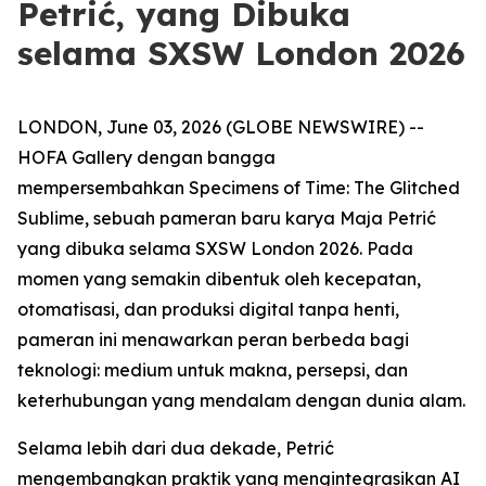
Petrić, yang Dibuka
selama SXSW London 2026
LONDON, June 03, 2026 (GLOBE NEWSWIRE) --
HOFA Gallery dengan bangga
mempersembahkan
Specimens of Time: The Glitched
Sublime
, sebuah pameran baru karya Maja Petrić
yang dibuka selama SXSW London 2026. Pada
momen yang semakin dibentuk oleh kecepatan,
otomatisasi, dan produksi digital tanpa henti,
pameran ini menawarkan peran berbeda bagi
teknologi: medium untuk makna, persepsi, dan
keterhubungan yang mendalam dengan dunia alam.
Selama lebih dari dua dekade, Petrić
mengembangkan praktik yang mengintegrasikan AI