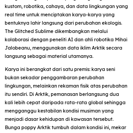
kustom, robotika, cahaya, dan data lingkungan yang
real time untuk menciptakan karya-karya yang
bentuknya lahir langsung dari perubahan ekologis.
The Glitched Sublime dikembangkan melalui
kolaborasi dengan peneliti AI dan ahli robotika Mihai
Jalobeanu, menggunakan data iklim Arktik secara
langsung sebagai material utamanya.
Karya ini berangkat dari satu premis: karya seni
bukan sekadar penggambaran perubahan
lingkungan, melainkan rekaman fisik atas perubahan
itu sendiri. Di Arktik, pemanasan berlangsung dua
kali lebih cepat daripada rata-rata global sehingga
mengganggu kestabilan kondisi musiman yang
menjadi dasar kehidupan di kawasan tersebut.
Bunga poppy Arktik tumbuh dalam kondisi ini, mekar