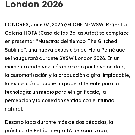
London 2026
LONDRES, June 03, 2026 (GLOBE NEWSWIRE) -- La
Galería HOFA (Casa de las Bellas Artes) se complace
en presentar “
Muestras del tiempo: The Glitched
Sublime
”, una nueva exposición de Maja Petrić que
se inaugurará durante SXSW London 2026. En un
momento cada vez más marcado por la velocidad,
la automatización y la producción digital implacable,
la exposición propone un papel diferente para la
tecnología: un medio para el significado, la
percepción y la conexión sentida con el mundo
natural.
Desarrollada durante más de dos décadas, la
práctica de Petrić integra IA personalizada,