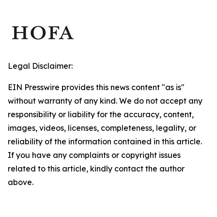
Legal Disclaimer:
EIN Presswire provides this news content "as is"
without warranty of any kind. We do not accept any
responsibility or liability for the accuracy, content,
images, videos, licenses, completeness, legality, or
reliability of the information contained in this article.
If you have any complaints or copyright issues
related to this article, kindly contact the author
above.