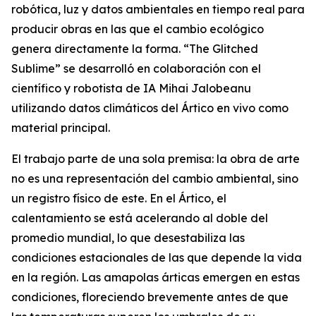
robótica, luz y datos ambientales en tiempo real para
producir obras en las que el cambio ecológico
genera directamente la forma. “
The Glitched
Sublime
” se desarrolló en colaboración con el
científico y robotista de IA Mihai Jalobeanu
utilizando datos climáticos del Ártico en vivo como
material principal.
El trabajo parte de una sola premisa: la obra de arte
no es una representación del cambio ambiental, sino
un registro físico de este. En el Ártico, el
calentamiento se está acelerando al doble del
promedio mundial, lo que desestabiliza las
condiciones estacionales de las que depende la vida
en la región. Las amapolas árticas emergen en estas
condiciones, floreciendo brevemente antes de que