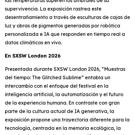
las temperaturas superen los umbrales de su
supervivencia. La exposición rastrea este
desentrañamiento a través de esculturas de cajas de
luz y obras de pigmentos generadas por robótica
personalizada e IA que responden en tiempo real a
datos climáticos en vivo.
En SXSW London 2026
Presentada durante SXSW London 2026, “
Muestras
del tiempo: The Glitched Sublime”
entabla un
intercambio con el enfoque del festival en la
inteligencia artificial, la automatización y el futuro
de la experiencia humana. En contraste con gran
parte de la cultura actual de IA generativa, la
exposición propone una trayectoria diferente para la
tecnología, centrada en la memoria ecológica, la